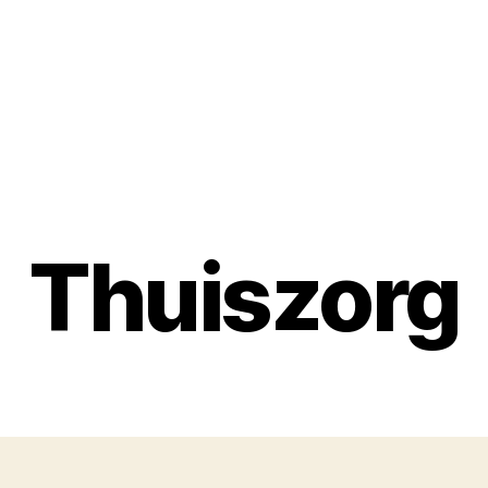
Thuiszorg