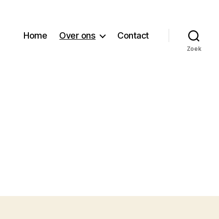
Home
Over ons
Contact
Zoek