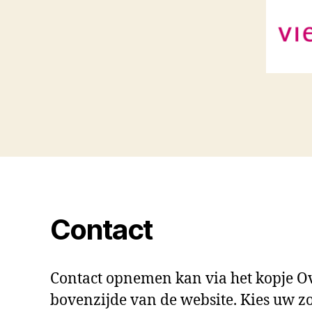
Contact
Contact opnemen kan via het kopje O
bovenzijde van de website. Kies uw z