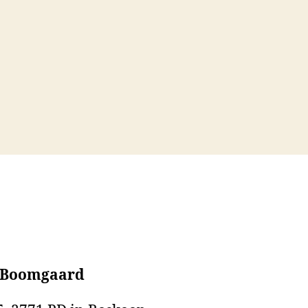
 Boomgaard